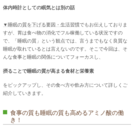
体内時計としての眠気とは別の話
▼睡眠の質を下げる要因・生活習慣
でもお伝えしておりま
すが、胃は食べ物の消化でフル稼働している状況ですの
で、「睡眠の質」という観点では、言うまでもなく良質な
睡眠が取れているとは言えないのです。そこで今回は、そ
んな食事と睡眠の関係についてフォーカスし、
摂ることで睡眠の質が高まる食材と栄養素
をピックアップし、その食べ方や飲み方について詳しくご
紹介していきます。
食事の質も睡眠の質も高めるアミノ酸の働
き！