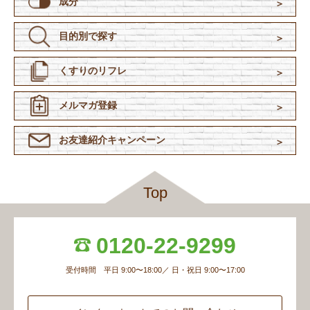
成分
目的別で探す
くすりのリフレ
メルマガ登録
お友達紹介
キャンペーン
Top
0120-22-9299
受付時間 平日 9:00〜18:00／ 日・祝日 9:00〜17:00