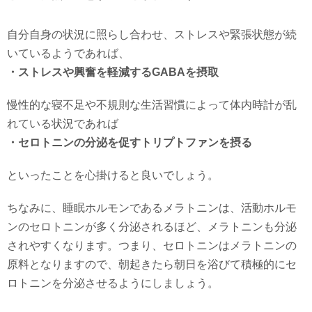
自分自身の状況に照らし合わせ、ストレスや緊張状態が続
いているようであれば、
・ストレスや興奮を軽減するGABAを摂取
慢性的な寝不足や不規則な生活習慣によって体内時計が乱
れている状況であれば
・セロトニンの分泌を促すトリプトファンを摂る
といったことを心掛けると良いでしょう。
ちなみに、睡眠ホルモンであるメラトニンは、活動ホルモ
ンのセロトニンが多く分泌されるほど、メラトニンも分泌
されやすくなります。つまり、セロトニンはメラトニンの
原料となりますので、朝起きたら朝日を浴びて積極的にセ
ロトニンを分泌させるようにしましょう。