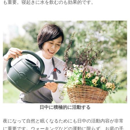
も重要。寝起きに水を飲むのも効果的です。
日中に積極的に活動する
夜になって自然と眠くなるためにも日中の活動内容が非常
に重要です。ウォーキングなどの運動に限らず、お庭の手