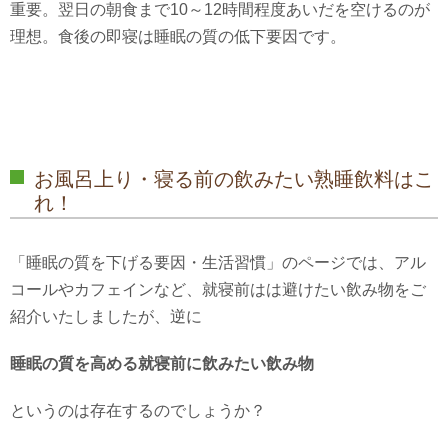
重要。翌日の朝食まで10～12時間程度あいだを空けるのが
理想。食後の即寝は睡眠の質の低下要因です。
お風呂上り・寝る前の飲みたい熟睡飲料はこ
れ！
「睡眠の質を下げる要因・生活習慣」のページでは、アル
コールやカフェインなど、就寝前はは避けたい飲み物をご
紹介いたしましたが、逆に
睡眠の質を高める就寝前に飲みたい飲み物
というのは存在するのでしょうか？