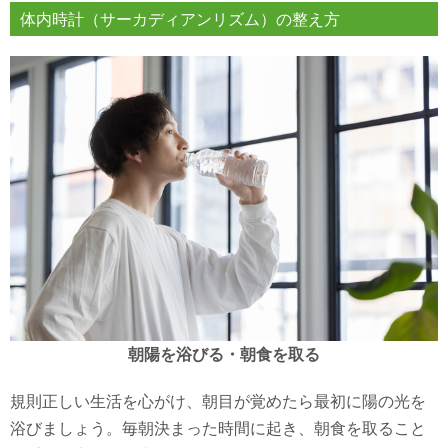
体内時計（サーカディアンリズム）の整え方
朝陽を浴びる・朝食を取る
規則正しい生活を心がけ、朝目が覚めたら最初に陽の光を
浴びましょう。毎朝決まった時間に起き、朝食を取ること