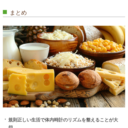
まとめ
規則正しい生活で体内時計のリズムを整えることが大
切。