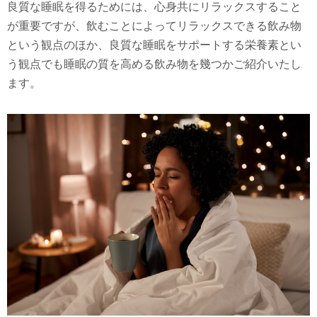
良質な睡眠を得るためには、心身共にリラックスすること
が重要ですが、飲むことによってリラックスできる飲み物
という観点のほか、良質な睡眠をサポートする栄養素とい
う観点でも睡眠の質を高める飲み物を幾つかご紹介いたし
ます。