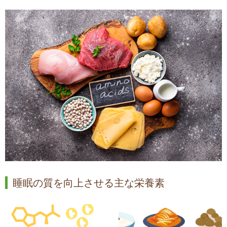
睡眠の質を向上させる主な栄養素