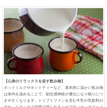
【心身のリラックスを促す飲み物】
ホットミルクやホットティーなど、基本的に温かい飲み物
は体内を温めることで、副交感神経が優位になり眠りにつ
きやすくなります。トリプトファンを含む牛乳や乳飲料の
ほか、リラックス効果の得られるハーブティー（カフェイ