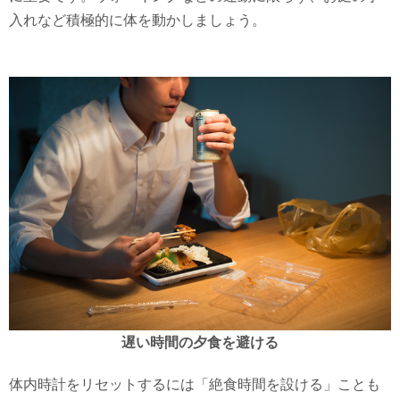
入れなど積極的に体を動かしましょう。
遅い時間の夕食を避ける
体内時計をリセットするには「絶食時間を設ける」ことも