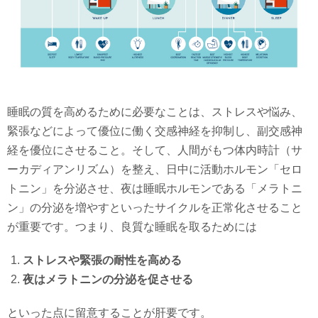
睡眠の質を高めるために必要なことは、ストレスや悩み、
緊張などによって優位に働く交感神経を抑制し、副交感神
経を優位にさせること。そして、人間がもつ体内時計（サ
ーカディアンリズム）を整え、日中に活動ホルモン「セロ
トニン」を分泌させ、夜は睡眠ホルモンである「メラトニ
ン」の分泌を増やすといったサイクルを正常化させること
が重要です。つまり、良質な睡眠を取るためには
ストレスや緊張の耐性を高める
夜はメラトニンの分泌を促させる
といった点に留意することが肝要です。