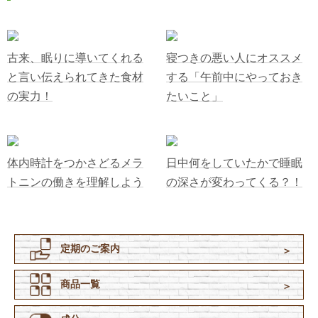
古来、眠りに導いてくれる
寝つきの悪い人にオススメ
と言い伝えられてきた食材
する「午前中にやっておき
の実力！
たいこと」
体内時計をつかさどるメラ
日中何をしていたかで睡眠
トニンの働きを理解しよう
の深さが変わってくる？！
定期のご案内
商品一覧