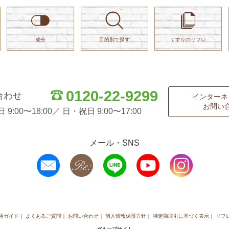
成分
目的別で探す
くすりのリフレ
0120-22-9299
合わせ
インターネ
お問い
:00〜18:00／ 日・祝日 9:00〜17:00
メール・SNS
用ガイド
よくあるご質問
お問い合わせ
個人情報保護方針
特定商取引に基づく表示
リフ