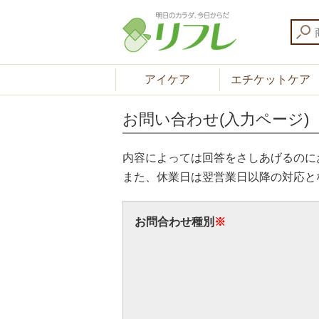
アイケア
エチケットケア
お問い合わせ(入力ページ)
内容によっては回答をさしあげるのに
また、休業日は翌営業日以降の対応と
お問合わせ種別
※