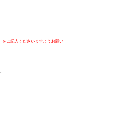
」をご記入くださいますようお願い
。