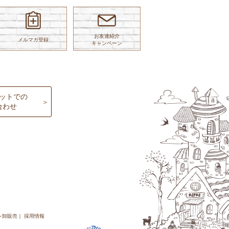
お友達紹介
メルマガ登録
キャンペーン
ットでの
合わせ
レ卸販売
採用情報