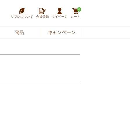
0
リフレについて
会員登録
マイページ
カート
食品
キャンペーン