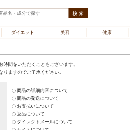
検索
ダイエット
美容
健康
お時間をいただくこともございます。
なりますのでご了承ください。
商品の詳細内容について
商品の発送について
お支払いについて
返品について
ダイレクトメールについて
サイトについて