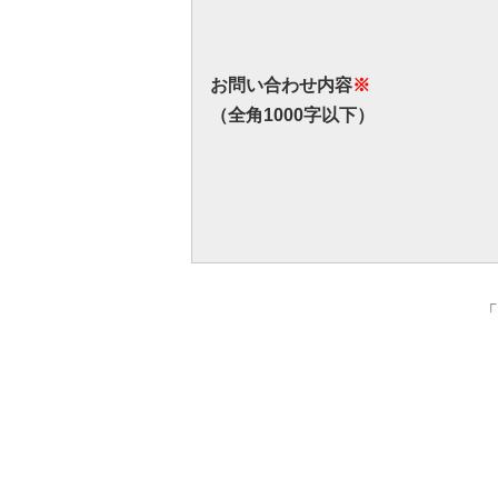
お問い合わせ内容
※
（全角1000字以下）
「