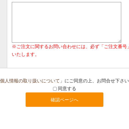
※ご注文に関するお問い合わせには、必ず「ご注文番号
いたします。
個人情報の取り扱いについて
」にご同意の上、お問合せ下さい
同意する
確認ページへ