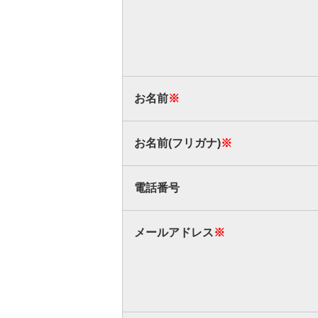
お名前
※
お名前(フリガナ)
※
電話番号
メールアドレス
※