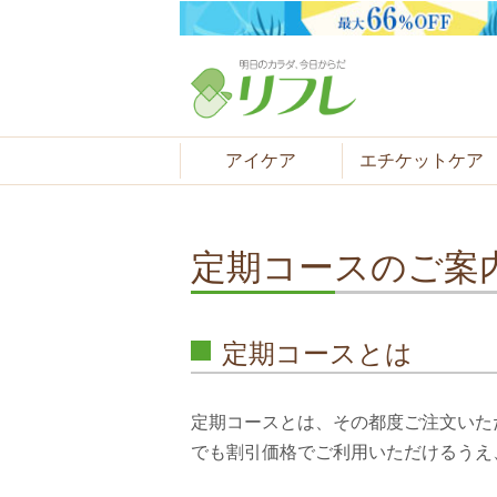
アイケア
エチケットケア
定期コースのご案
定期コースとは
定期コースとは、その都度ご注文いた
でも割引価格でご利用いただけるうえ