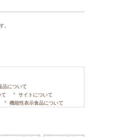
す。
返品について
いて
サイトについて
機能性表示食品について