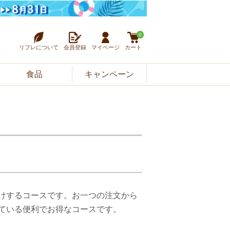
0
リフレについて
会員登録
マイページ
カート
食品
キャンペーン
けするコースです。お一つの注文から
ている便利でお得なコースです。