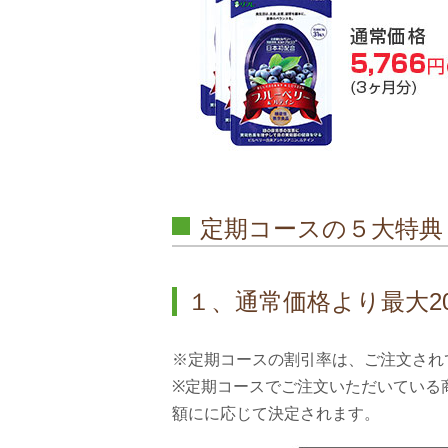
定期コースの５大特典
１、通常価格より最大2
※定期コースの割引率は、ご注文され
※定期コースでご注文いただいている
額にに応じて決定されます。