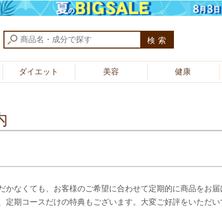
検索
ダイエット
美容
健康
内
だかなくても、お客様のご希望に合わせて定期的に商品をお届
、定期コースだけの特典もございます。大変ご好評をいただい