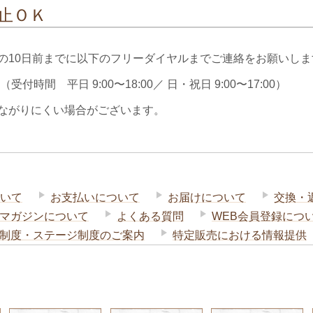
止ＯＫ
の10日前までに以下のフリーダイヤルまでご連絡をお願いしま
（受付時間 平日 9:00〜18:00／ 日・祝日 9:00〜17:00）
ながりにくい場合がございます。
いて
お支払いについて
お届けについて
交換・
マガジンについて
よくある質問
WEB会員登録につ
制度・ステージ制度のご案内
特定販売における情報提供