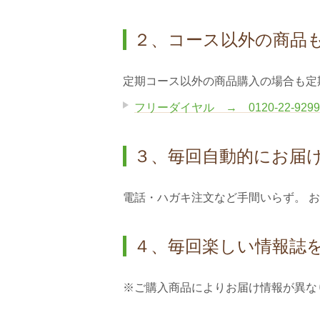
２、コース以外の商品
定期コース以外の商品購入の場合も定
フリーダイヤル → 0120-22-9299
３、毎回自動的にお届
電話・ハガキ注文など手間いらず。 お
４、毎回楽しい情報誌
※ご購入商品によりお届け情報が異な