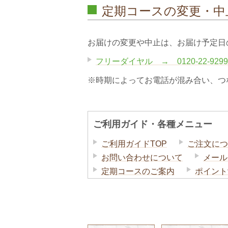
定期コースの変更・中
お届けの変更や中止は、お届け予定日
フリーダイヤル → 0120-22-9299
※時期によってお電話が混み合い、つ
ご利用ガイド・各種メニュー
ご利用ガイドTOP
ご注文につ
お問い合わせについて
メール
定期コースのご案内
ポイント