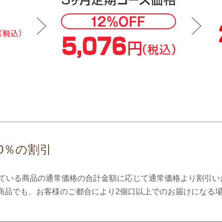
0％の割引
ている商品の通常価格の合計金額に応じて通常価格より割引い
商品でも、お客様のご都合により2個口以上でのお届けになる