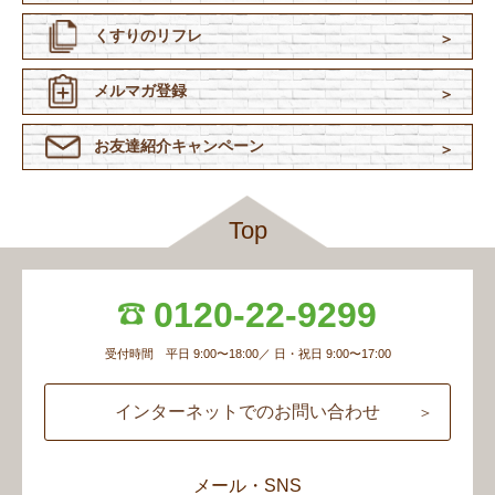
くすりのリフレ
メルマガ登録
お友達紹介
キャンペーン
Top
0120-22-9299
受付時間 平日 9:00〜18:00／ 日・祝日 9:00〜17:00
インターネットでのお問い合わせ
メール・SNS