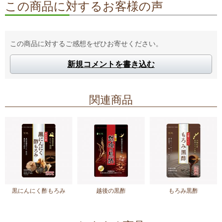
この商品に対するお客様の声
この商品に対するご感想をぜひお寄せください。
新規コメントを書き込む
関連商品
黒にんにく酢もろみ
越後の黒酢
もろみ黒酢