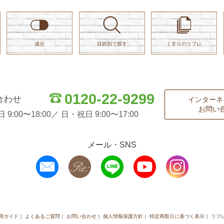
成分
目的別で探す
くすりのリフレ
0120-22-9299
合わせ
インターネ
お問い
:00〜18:00／ 日・祝日 9:00〜17:00
メール・SNS
用ガイド
よくあるご質問
お問い合わせ
個人情報保護方針
特定商取引に基づく表示
リフ