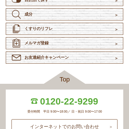
成分
くすりのリフレ
メルマガ登録
お友達紹介
キャンペーン
Top
0120-22-9299
受付時間 平日 9:00〜18:00／ 日・祝日 9:00〜17:00
インターネットでのお問い合わせ