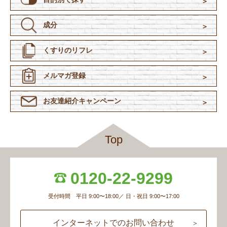
成分
くすりのリフレ
メルマガ登録
お友達紹介
キャンペーン
Top
0120-22-9299
受付時間 平日 9:00〜18:00／ 日・祝日 9:00〜17:00
インターネットでのお問い合わせ