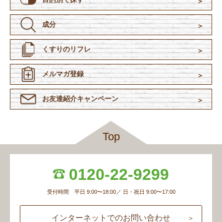
成分
くすりのリフレ
メルマガ登録
お友達紹介
キャンペーン
Top
0120-22-9299
受付時間 平日 9:00〜18:00／ 日・祝日 9:00〜17:00
インターネットでのお問い合わせ