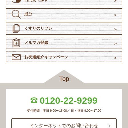
成分
くすりのリフレ
メルマガ登録
お友達紹介
キャンペーン
Top
0120-22-9299
受付時間 平日 9:00〜18:00／ 日・祝日 9:00〜17:00
インターネットでのお問い合わせ