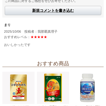
この商品に対するご感想をぜひお寄せください。
新規コメントを書き込む
まり
2025/10/06 投稿者：我那覇真理子
おすすめレベル：
★★★★★
おいしかったです
おすすめ商品