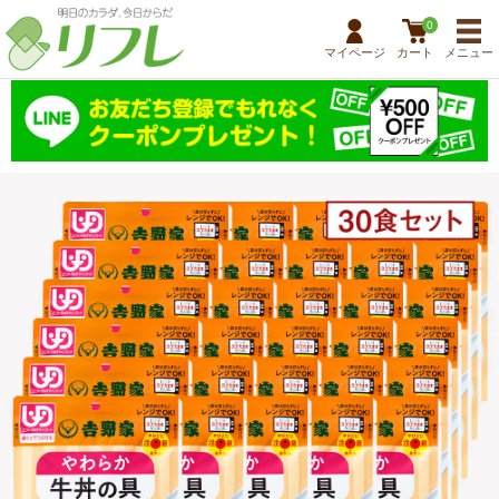
0
マイページ
カート
メニュー