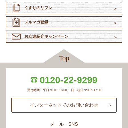
くすりのリフレ
メルマガ登録
お友達紹介
キャンペーン
Top
0120-22-9299
受付時間 平日 9:00〜18:00／ 日・祝日 9:00〜17:00
インターネットでのお問い合わせ
メール・SNS