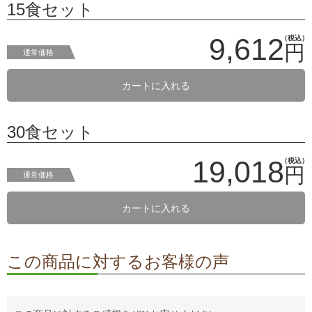
15食セット
9,612
（税込）
円
通常価格
カートに入れる
30食セット
19,018
（税込）
円
通常価格
カートに入れる
この商品に対するお客様の声