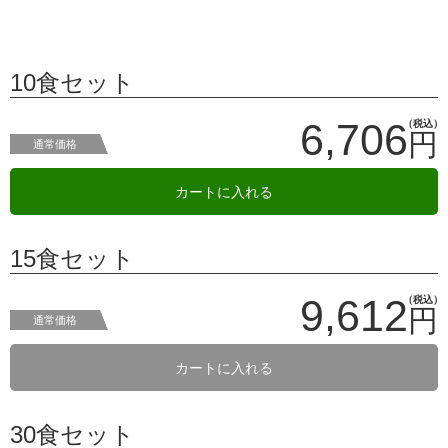
10食セット
6,706
（税込）
円
通常価格
カートに入れる
15食セット
9,612
（税込）
円
通常価格
カートに入れる
30食セット