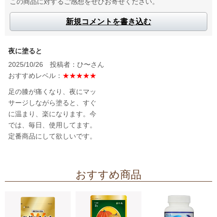
この商品に対するご感想をぜひお寄せください。
新規コメントを書き込む
夜に塗ると
2025/10/26 投稿者：ひ〜さん
おすすめレベル：
★★★★★
足の膝が痛くなり、夜にマッ
サージしながら塗ると、すぐ
に温まり、楽になります。今
では、毎日、使用してます。
定番商品にして欲しいです。
おすすめ商品