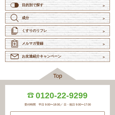
目的別で探す
成分
くすりのリフレ
メルマガ登録
お友達紹介
キャンペーン
Top
0120-22-9299
受付時間 平日 9:00〜18:00／ 日・祝日 9:00〜17:00