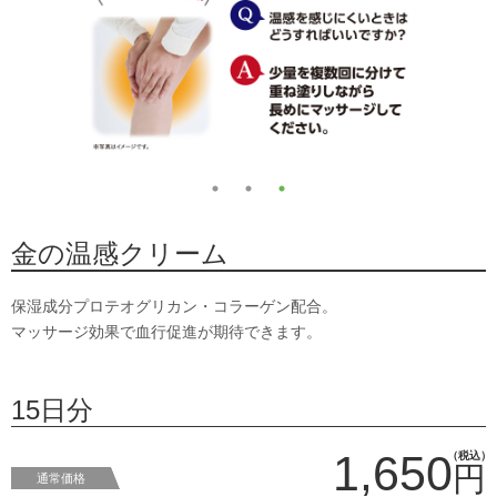
金の温感クリーム
保湿成分プロテオグリカン・コラーゲン配合。
マッサージ効果で血行促進が期待できます。
15日分
1,650
（税込）
円
通常価格